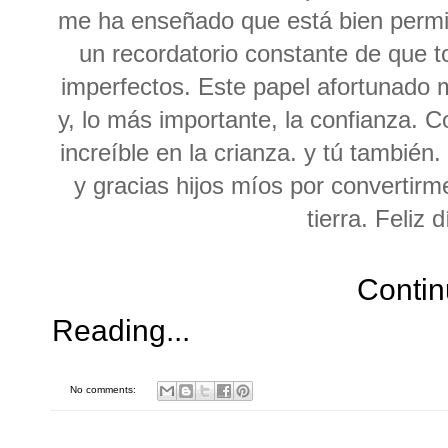
me ha enseñado que está bien permit
un recordatorio constante de que
imperfectos. Este papel afortunado 
y, lo más importante, la confianza. 
increíble en la crianza. y tú también
y gracias hijos míos por convertir
tierra. Feliz 
Conti
Reading...
No comments: