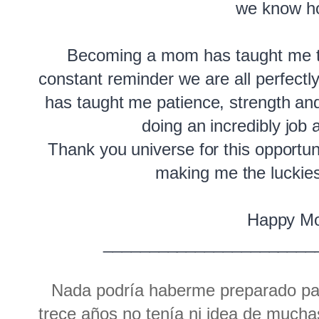
we know ho
Becoming a mom has taught me that
constant reminder we are all perfect
has taught me patience, strength and 
doing an 
incredibly
 job 
Thank you universe for this opportun
making me the luckies
Happy Mo
_______________________
Nada podría haberme preparado par
trece años no tenía ni idea de muchas