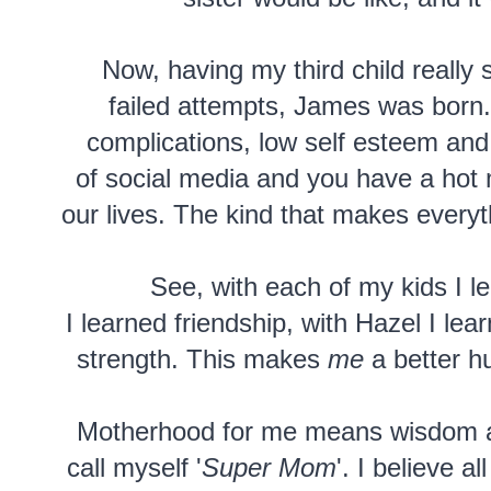
Now, having my third child reall
failed
attempts, James was born
complications, low self esteem and
of social media and you have a hot 
our lives. The kind that makes
everyt
See, with each of my kids I 
I learned friendship, with Hazel I le
strength. This makes
me
a better 
Motherhood for me means wisdom an
call myself '
Super Mom
'. I believe 