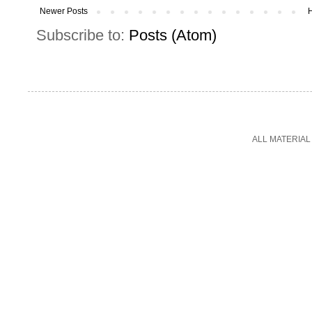
Newer Posts
Subscribe to:
Posts (Atom)
ALL MATERIAL