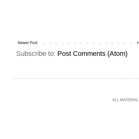
Newer Post
Subscribe to:
Post Comments (Atom)
ALL MATERIAL