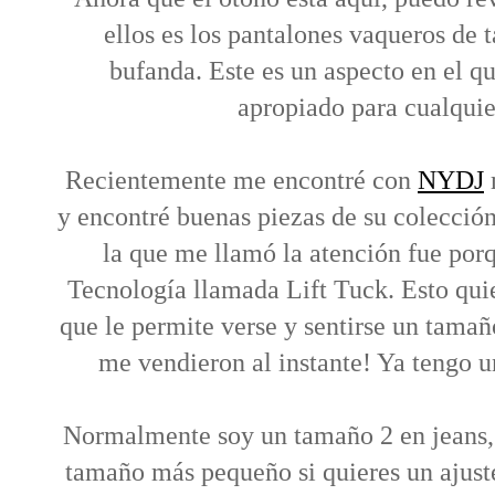
ellos es los pantalones vaqueros de 
bufanda. Este es un aspecto en el 
apropiado para cualquie
Recientemente me encontré con
NYDJ
y encontré buenas piezas de su colección
la que me llamó la atención fue por
Tecnología llamada Lift Tuck. Esto quie
que le permite verse y sentirse un tamañ
me vendieron al instante! Ya tengo u
Normalmente soy un tamaño 2 en jeans, 
tamaño más pequeño si quieres un ajust