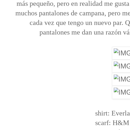
más pequeño, pero en realidad me gusta 
muchos pantalones de campana, pero me
cada vez que tengo un nuevo par. Qu
pantalones me dan una razón vál
shirt: Everl
scarf: H&M 