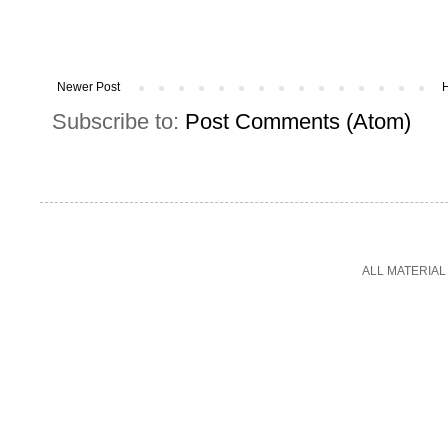
Newer Post
Subscribe to:
Post Comments (Atom)
ALL MATERIAL