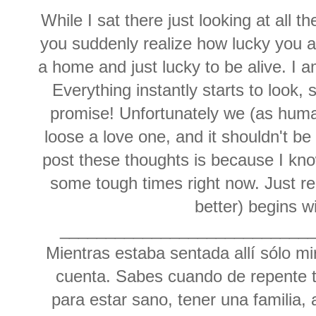
While I sat there just looking at all 
you suddenly realize how lucky you ar
a home and just lucky to be alive. I a
Everything instantly starts to look, 
promise! Unfortunately we (as huma
loose a love one, and it shouldn't b
post these thoughts is because I kn
some tough times right now. Just r
better) begins w
___________________________
Mientras estaba sentada allí sólo mi
cuenta. Sabes cuando de repente t
para estar sano, tener una familia,