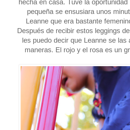
hecha en casa. Tuve la oportunidad
pequeña se ensusiara unos minut
Leanne que era bastante femenino
Después de recibir estos leggings d
les puedo decir que Leanne se las 
maneras. El rojo y el rosa es un g