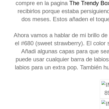
compre en la pagina
The Trendy Bo
recibirlos porque estaba persiguien
dos meses. Estos añaden el toque 
Ahora vamos a hablar de mi brillo de
el #680 (sweet strawberry). El color
Añadi algunas capas para que sea
puede usar cualquier barra de labios
labios para un extra pop. También hu