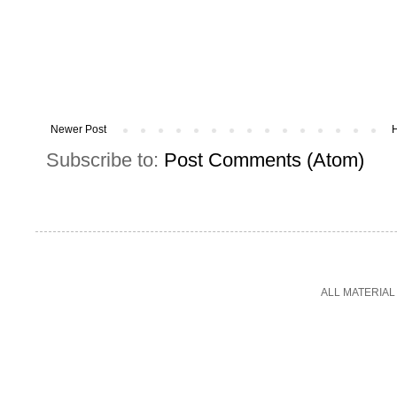
Newer Post
Subscribe to:
Post Comments (Atom)
ALL MATERIAL