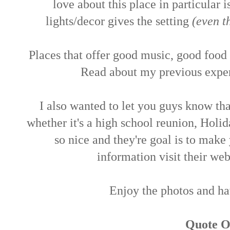
love about this place in particular i
lights/decor gives the setting
(even th
Places that offer good music, good food 
Read about my previous exper
I also wanted to let you guys know th
whether it's a high school reunion, Holida
so nice and they're goal is to mak
information visit their we
Enjoy the photos and h
Quote O