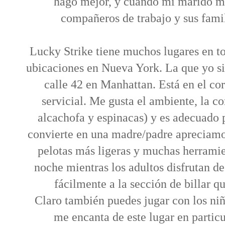
hago mejor, y cuando mi marido me 
compañeros de trabajo y sus famil
Lucky Strike tiene muchos lugares en t
ubicaciones en Nueva York. La que yo sie
calle 42 en Manhattan. Está en el co
servicial. Me gusta el ambiente, la c
alcachofa y espinacas) y es adecuado 
convierte en una madre/padre apreciamo
pelotas más ligeras y muchas herramien
noche mientras los adultos disfrutan d
fácilmente a la sección de billar qu
Claro también puedes jugar con los niñ
me encanta de este lugar en particu