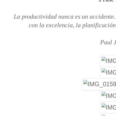
La productividad nunca es un accidente.
con la excelencia, la planificació
Paul 