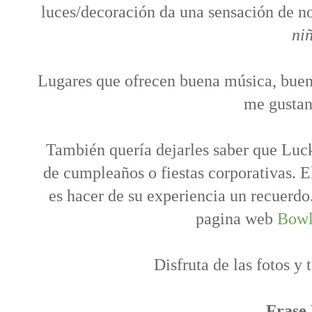
luces/decoración da una sensación de 
ni
Lugares que ofrecen buena música, buen
me gustan
También quería dejarles saber que Luck
de cumpleaños o fiestas corporativas. E
es hacer de su experiencia un recuerdo
pagina web
Bowl
Disfruta de las fotos y
Frase