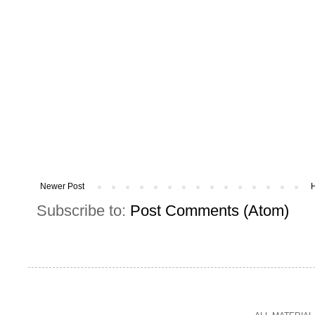
Newer Post
Subscribe to:
Post Comments (Atom)