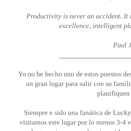
Productivity is never an accident. It
excellence, intelligent p
Paul 
__________________
Yo no he hecho uno de estos puestos de
un gran lugar para salir con su famil
planifiquen
Siempre e sido una fanática de Lucky 
visitamos este lugar por lo menos 3-4 