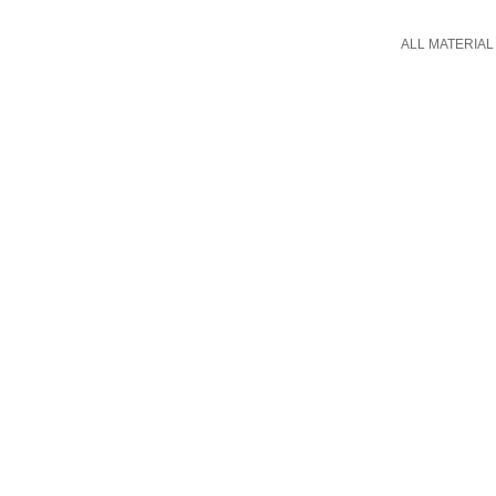
ALL MATERIAL