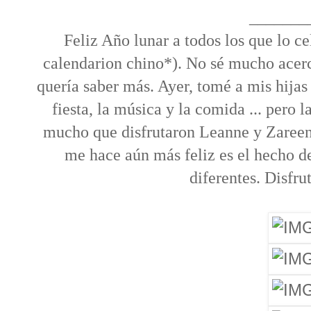
_______
Feliz Año lunar a todos los que lo c
calendarion chino*). No sé mucho acerca
quería saber más. Ayer, tomé a mis hijas 
fiesta, la música y la comida ... pero 
mucho que disfrutaron Leanne y Zareen
me hace aún más feliz es el hecho d
diferentes. Disfru