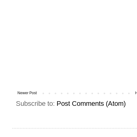
Newer Post
Subscribe to:
Post Comments (Atom)